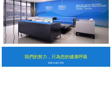
我們的努力，只為您的健康呼吸
真實(shí)施工視頻