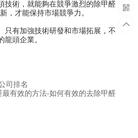
項技術，就能夠在競爭激烈的除甲醛
創新，才能保持市場競爭力。
。只有加強技術研發和市場拓展，不
的龍頭企業。
醛公司排名
醛最有效的方法-如何有效的去除甲醛