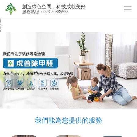
創造綠色空間，科技成就美好
服務熱線：023-89885558
1
2
3
4
5
我們能為您提供的服務